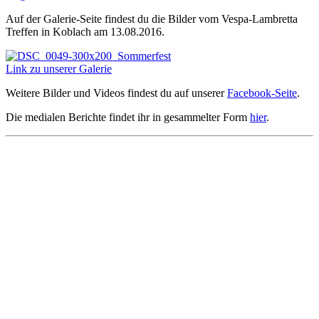
Auf der Galerie-Seite findest du die Bilder vom Vespa-Lambretta
Treffen in Koblach am 13.08.2016.
Link zu unserer Galerie
Weitere Bilder und Videos findest du auf unserer
Facebook-Seite
.
Die medialen Berichte findet ihr in gesammelter Form
hier
.