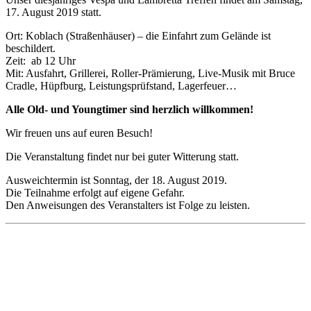
17. August 2019 statt.
Ort: Koblach (Straßenhäuser) – die Einfahrt zum Gelände ist
beschildert.
Zeit: ab 12 Uhr
Mit: Ausfahrt, Grillerei, Roller-Prämierung, Live-Musik mit Bruce
Cradle, Hüpfburg, Leistungsprüfstand, Lagerfeuer…
Alle Old- und Youngtimer sind herzlich willkommen!
Wir freuen uns auf euren Besuch!
Die Veranstaltung findet nur bei guter Witterung statt.
Ausweichtermin ist Sonntag, der 18. August 2019.
Die Teilnahme erfolgt auf eigene Gefahr.
Den Anweisungen des Veranstalters ist Folge zu leisten.