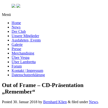
Menü
Home
News
Der Club
Unsere Mitglieder
Ausfahrten, Events
Galerie
Presse
Merchandising
Über Vespa
Über Lambretta
Forum
Kontakt | Impressum
Datenschutzerklärung
Out of Frame – CD-Präsentation
„Remember“
Posted
30. Januar 2018
by
Bernhard Klien
&
filed under
News
.