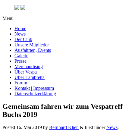
Menü
Home
News
Der Club
Unsere Mitglieder
Ausfahrten, Events
Galerie
Presse
Merchandising
Über Vespa
Über Lambretta
Forum
Kontakt | Impressum
Datenschutzerklärung
Gemeinsam fahren wir zum Vespatreff
Buchs 2019
Posted
16. Mai 2019
by
Bernhard Klien
&
filed under
News
.