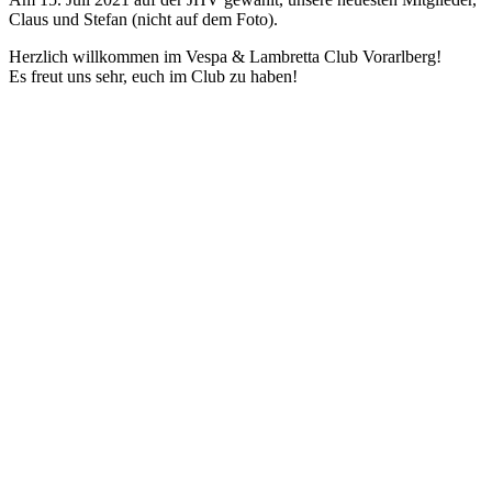
Claus und Stefan (nicht auf dem Foto).
Herzlich willkommen im Vespa & Lambretta Club Vorarlberg!
Es freut uns sehr, euch im Club zu haben!