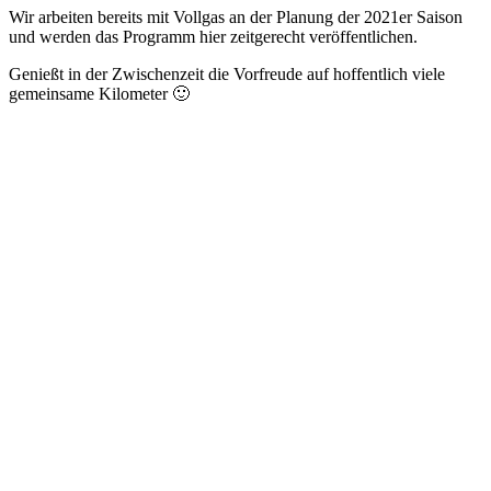
Wir arbeiten bereits mit Vollgas an der Planung der 2021er Saison
und werden das Programm hier zeitgerecht veröffentlichen.
Genießt in der Zwischenzeit die Vorfreude auf hoffentlich viele
gemeinsame Kilometer 🙂