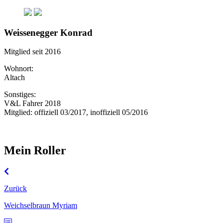
Weissenegger Konrad
Mitglied seit 2016
Wohnort:
Altach
Sonstiges:
V&L Fahrer 2018
Mitglied: offiziell 03/2017, inoffiziell 05/2016
Mein Roller
Zurück
Weichselbraun Myriam