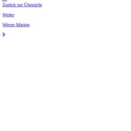
Zurück zur Übersicht
Weiter
Wieser Marion