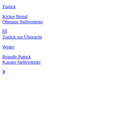
Zurück
Kicker Bernd
Obmann Stellvertreter
Zurück zur Übersicht
Weiter
Brändle Patrick
Kassier Stellvertreter