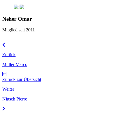
Neher Omar
Mitglied seit 2011
Zurück
Müller Marco
Zurück zur Übersicht
Weiter
Nigsch Pierre