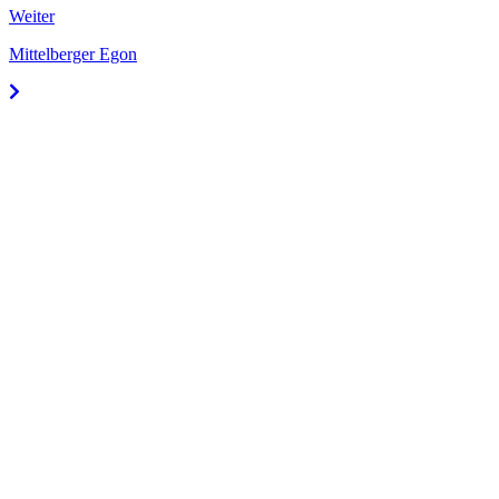
Weiter
Mittelberger Egon