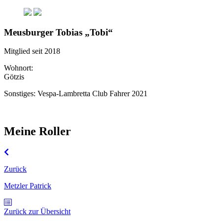
Meusburger Tobias „Tobi“
Mitglied seit 2018
Wohnort:
Götzis
Sonstiges: Vespa-Lambretta Club Fahrer 2021
Meine Roller
Zurück
Metzler Patrick
Zurück zur Übersicht