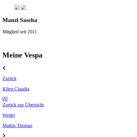
Manzl Sascha
Mitglied seit 2011
Meine Vespa
Zurück
Klien Claudia
Zurück zur Übersicht
Weiter
Mathis Thomas