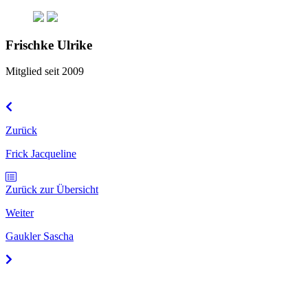
Frischke Ulrike
Mitglied seit 2009
Zurück
Frick Jacqueline
Zurück zur Übersicht
Weiter
Gaukler Sascha