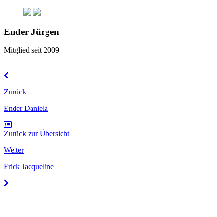
Ender Jürgen
Mitglied seit 2009
Zurück
Ender Daniela
Zurück zur Übersicht
Weiter
Frick Jacqueline