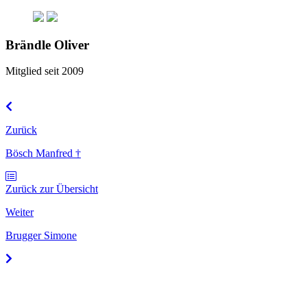
Brändle Oliver
Mitglied seit 2009
Zurück
Bösch Manfred †
Zurück zur Übersicht
Weiter
Brugger Simone