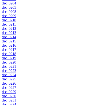
dsc_0204
dsc_0205
dsc_0208
dsc_0209
dsc_0210
dsc_0211
dsc_0212
dsc_0213
dsc_0214
dsc_0215
dsc_0216
dsc_0217
dsc_0218
dsc_0219
dsc_0220
dsc_0221
dsc_0223
dsc_0224
dsc_0225
dsc_0226
dsc_0227
dsc_0229
dsc_0230
dsc_0231
dsc_0234