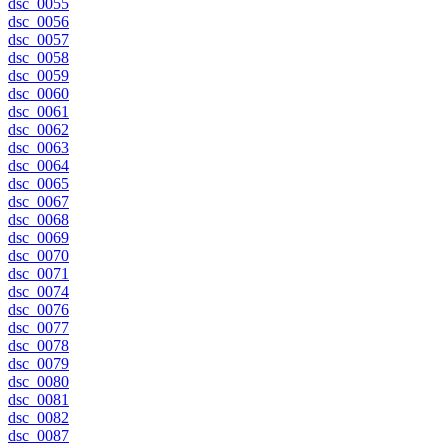
dsc_0055
dsc_0056
dsc_0057
dsc_0058
dsc_0059
dsc_0060
dsc_0061
dsc_0062
dsc_0063
dsc_0064
dsc_0065
dsc_0067
dsc_0068
dsc_0069
dsc_0070
dsc_0071
dsc_0074
dsc_0076
dsc_0077
dsc_0078
dsc_0079
dsc_0080
dsc_0081
dsc_0082
dsc_0087