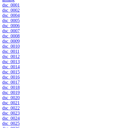
dsc_0001
dsc_0002
dsc_0004
dsc_0005
dsc_0006
dsc_0007
dsc_0008
dsc_0009
dsc_0010
dsc_0011
dsc_0012
dsc_0013
dsc_0014
dsc_0015
dsc_0016
dsc_0017
dsc_0018
dsc_0019
dsc_0020
dsc_0021
dsc_0022
dsc_0023
dsc_0024
dsc_0025