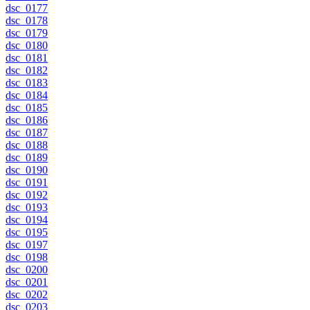
dsc_0177
dsc_0178
dsc_0179
dsc_0180
dsc_0181
dsc_0182
dsc_0183
dsc_0184
dsc_0185
dsc_0186
dsc_0187
dsc_0188
dsc_0189
dsc_0190
dsc_0191
dsc_0192
dsc_0193
dsc_0194
dsc_0195
dsc_0197
dsc_0198
dsc_0200
dsc_0201
dsc_0202
dsc_0203