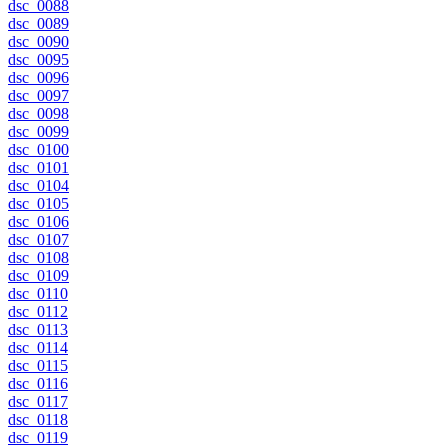
dsc_0088
dsc_0089
dsc_0090
dsc_0095
dsc_0096
dsc_0097
dsc_0098
dsc_0099
dsc_0100
dsc_0101
dsc_0104
dsc_0105
dsc_0106
dsc_0107
dsc_0108
dsc_0109
dsc_0110
dsc_0112
dsc_0113
dsc_0114
dsc_0115
dsc_0116
dsc_0117
dsc_0118
dsc_0119