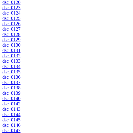
dsc_0120
dsc_0123
dsc_0124
dsc_0125
dsc_0126
dsc_0127
dsc_0128
dsc_0129
dsc_0130
dsc_0131
dsc_0132
dsc_0133
dsc_0134
dsc_0135
dsc_0136
dsc_0137
dsc_0138
dsc_0139
dsc_0140
dsc_0142
dsc_0143
dsc_0144
dsc_0145
dsc_0146
dsc_0147