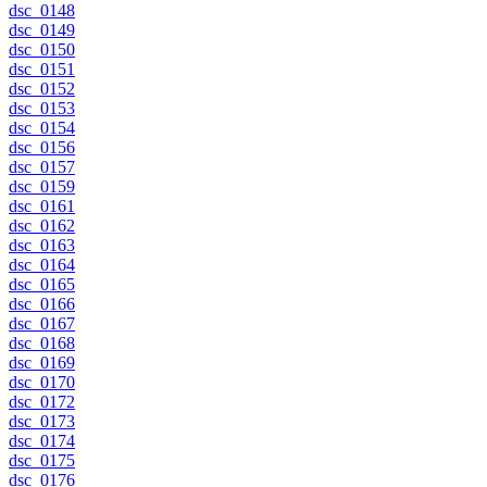
dsc_0148
dsc_0149
dsc_0150
dsc_0151
dsc_0152
dsc_0153
dsc_0154
dsc_0156
dsc_0157
dsc_0159
dsc_0161
dsc_0162
dsc_0163
dsc_0164
dsc_0165
dsc_0166
dsc_0167
dsc_0168
dsc_0169
dsc_0170
dsc_0172
dsc_0173
dsc_0174
dsc_0175
dsc_0176